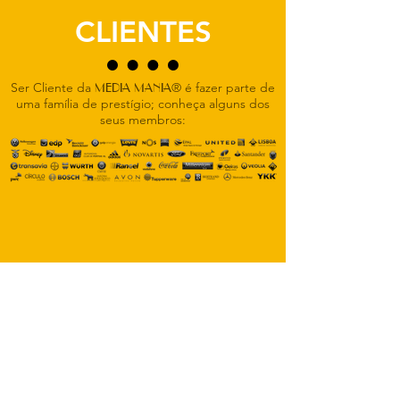
CLIENTES
Ser Cliente da
MEDIA MANIA
® é fazer parte de
uma família de prestígio; conheça alguns dos
seus membros: