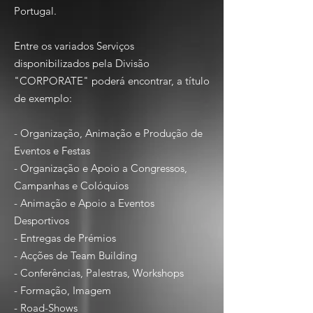
Portugal.
Entre os variados Serviços
disponibilizados pela Divisão
"CORPORATE" poderá encontrar, a título
de exemplo:
- Organização, Animação e Produção de
Eventos e Festas
- Organização e Apoio a Congressos,
Campanhas e Colóquios
- Animação e Apoio a Eventos
Desportivos
- Entregas de Prémios
- Acções de Team Building
- Conferências, Palestras, Workshops
- Formação, Imagem
- Road-Shows