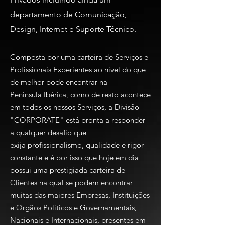
departamento de Comunicação,
Design, Internet e Suporte Técnico.
Composta por uma carteira de Serviços e
Profissionais Experientes ao nível do que
de melhor pode encontrar na
Península Ibérica, como de resto acontece
em todos os nossos Serviços, a Divisão
"CORPORATE" está pronta a responder
a qualquer desafio que
exija profissionalismo, qualidade e rigor
constante e é por isso que hoje em dia
possui uma prestigiada carteira de
Clientes na qual se podem encontrar
muitas das maiores Empresas, Instituições
e Orgãos Políticos e Governamentais,
Nacionais e Internacionais, presentes em